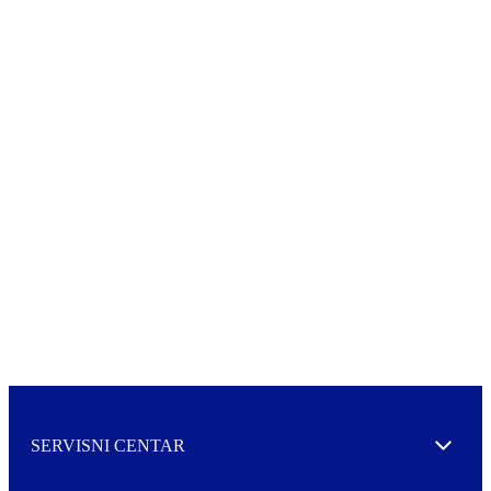
SERVISNI CENTAR
Expand