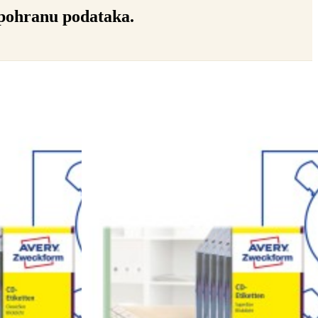
pohranu podataka.