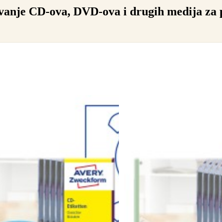
vanje CD-ova, DVD-ova i drugih medija za 