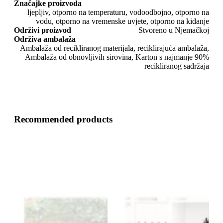
Značajke proizvoda
ljepljiv, otporno na temperaturu, vodoodbojno, otporno na
vodu, otporno na vremenske uvjete, otporno na kidanje
Održivi proizvod
Stvoreno u Njemačkoj
Održiva ambalaža
Ambalaža od recikliranog materijala, reciklirajuća ambalaža,
Ambalaža od obnovljivih sirovina, Karton s najmanje 90%
recikliranog sadržaja
Recommended products