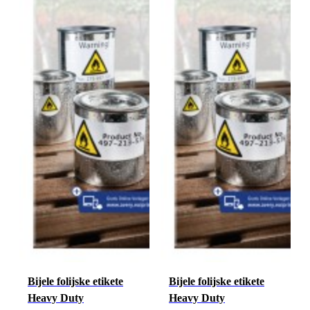
Bijele folijske etikete
Bijele folijske etikete
Heavy Duty
Heavy Duty