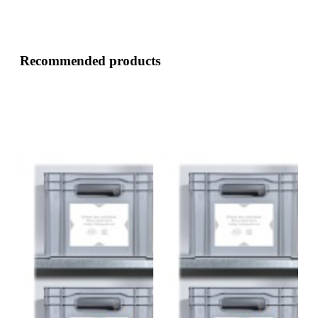
Recommended products