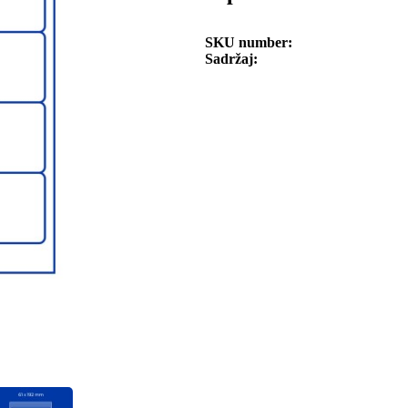
SKU number
Sadržaj