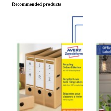
Recommended products