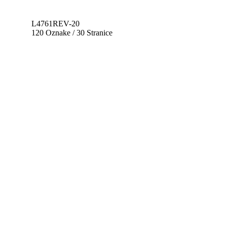
L4761REV-20
120 Oznake / 30 Stranice