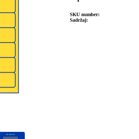
SKU number
Sadržaj