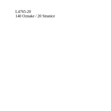
L4765-20
140 Oznake / 20 Stranice