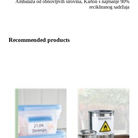
Ambalaža od obnovljivih sirovina, Karton s najmanje 90%
recikliranog sadržaja
Recommended products