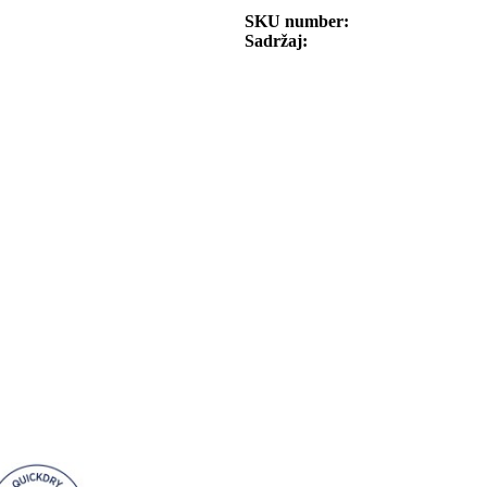
SKU number
Sadržaj