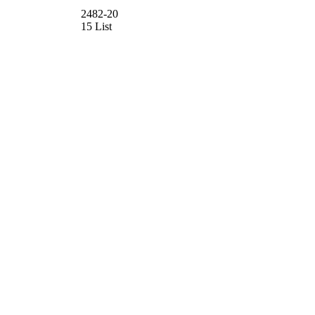
2482-20
15 List