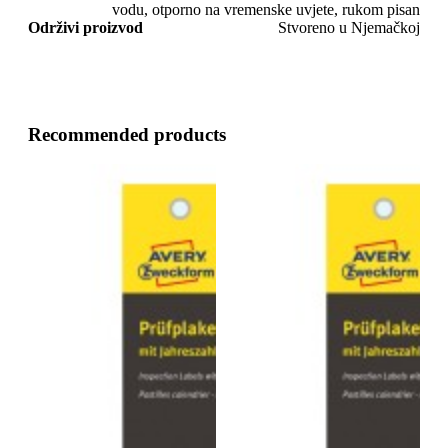
vodu, otporno na vremenske uvjete, rukom pisan
Održivi proizvod
Stvoreno u Njemačkoj
Recommended products