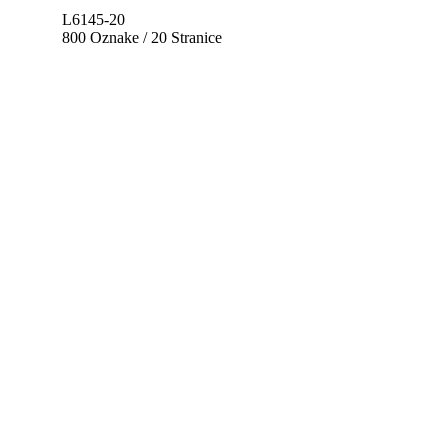
L6145-20
800 Oznake / 20 Stranice