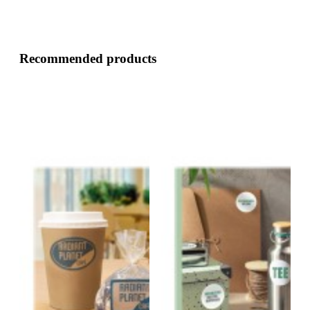
Recommended products