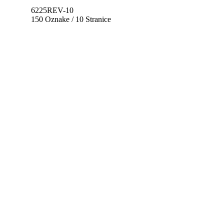
6225REV-10
150 Oznake / 10 Stranice