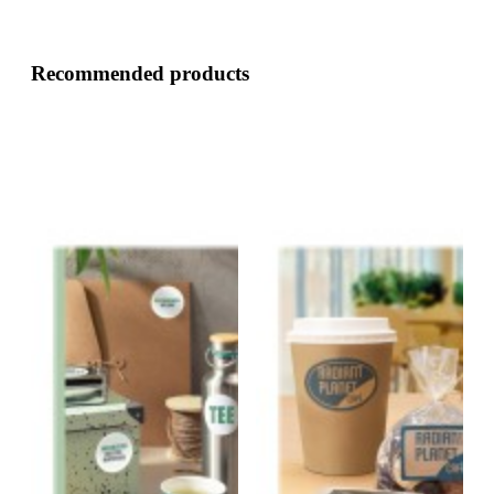
Recommended products