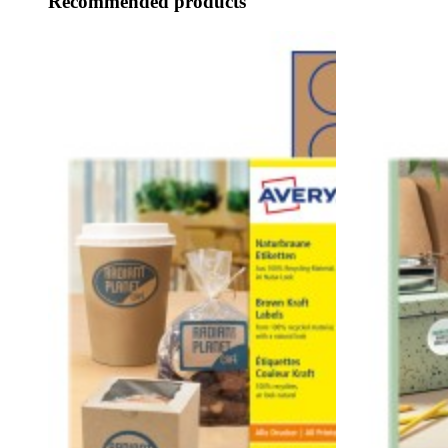
Recommended products