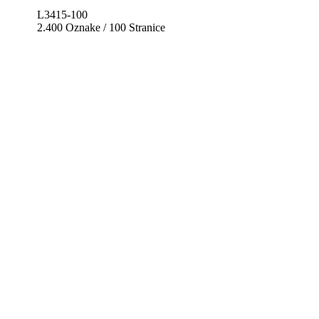
L3415-100
2.400 Oznake / 100 Stranice