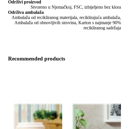
Održivi proizvod
Stvoreno u Njemačkoj, FSC, izbijeljeno bez klora
Održiva ambalaža
Ambalaža od recikliranog materijala, reciklirajuća ambalaža,
Ambalaža od obnovljivih sirovina, Karton s najmanje 90%
recikliranog sadržaja
Recommended products