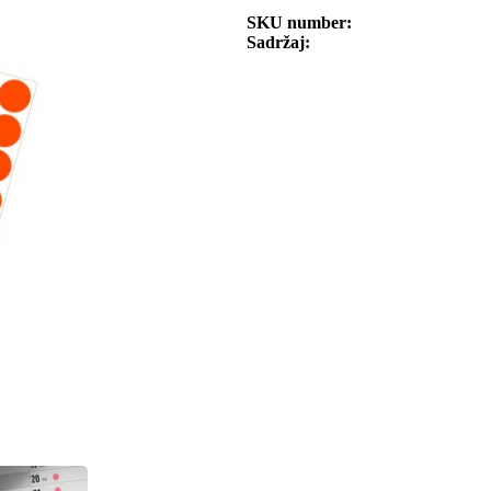
SKU number
Sadržaj