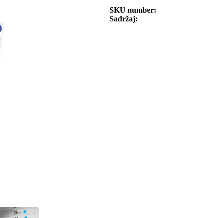
SKU number
Sadržaj