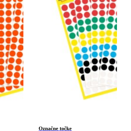
Označne točke