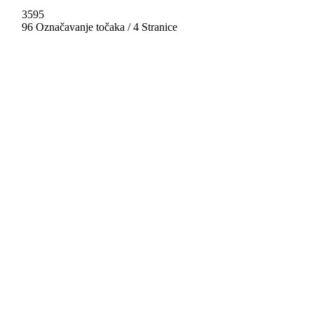
3595
96 Označavanje točaka / 4 Stranice