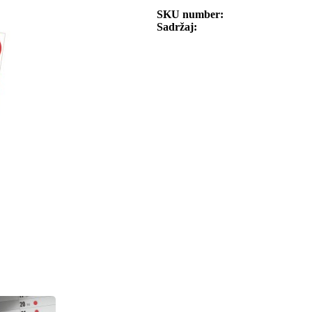
SKU number
Sadržaj