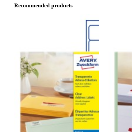
Recommended products