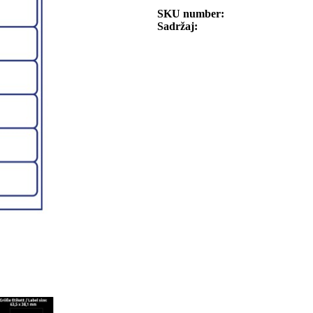
SKU number
Sadržaj