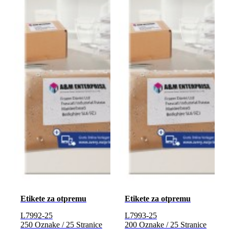
Etikete za otpremu
Etikete za otpremu
L7992-25
L7993-25
250 Oznake / 25 Stranice
200 Oznake / 25 Stranice