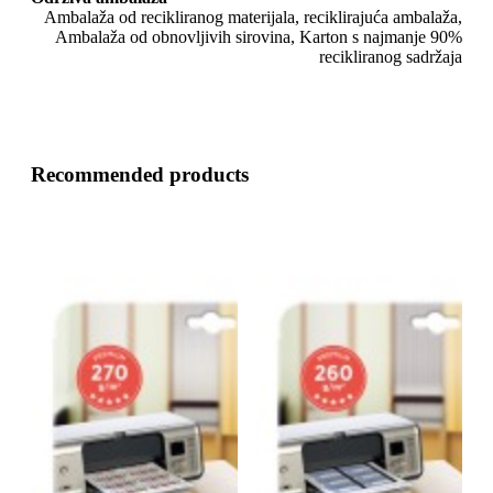
Ambalaža od recikliranog materijala, reciklirajuća ambalaža,
Ambalaža od obnovljivih sirovina, Karton s najmanje 90%
recikliranog sadržaja
Recommended products