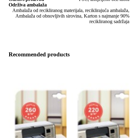
Održiva ambalaža
Ambalaža od recikliranog materijala, reciklirajuća ambalaža,
Ambalaža od obnovljivih sirovina, Karton s najmanje 90%
recikliranog sadržaja
Recommended products