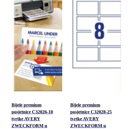
Bijele premium
Bijele premium
posjetnice C32026-10
posjetnice C32028-25
tvrtke AVERY
tvrtke AVERY
ZWECKFORM u
ZWECKFORM u