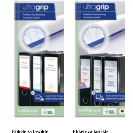
Etikete za fascikle
Etikete za fascikle