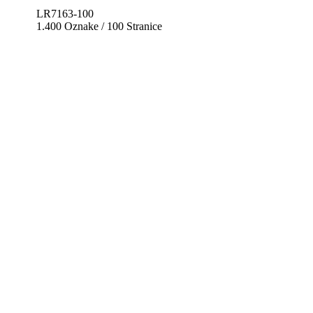
LR7163-100
1.400 Oznake / 100 Stranice