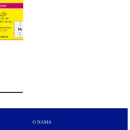
O NAMA