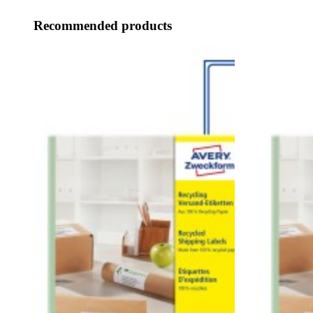
Recommended products