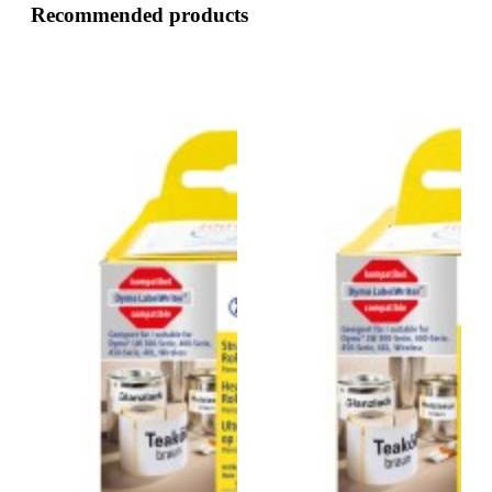
Recommended products