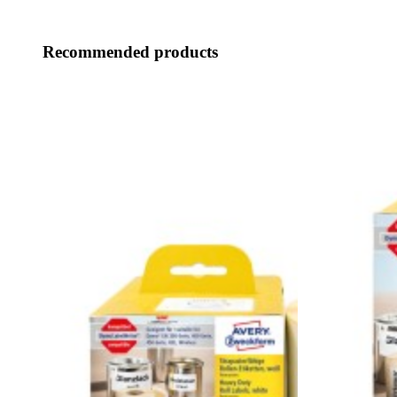
Recommended products