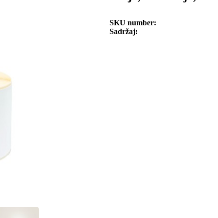
SKU number
Sadržaj