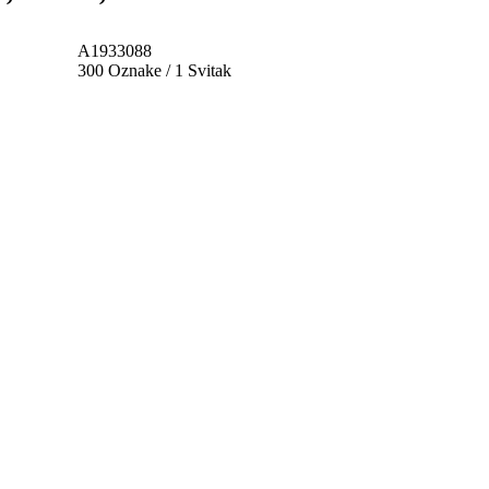
A1933088
300 Oznake / 1 Svitak