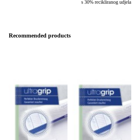
s 30% recikliranog udjela
Recommended products