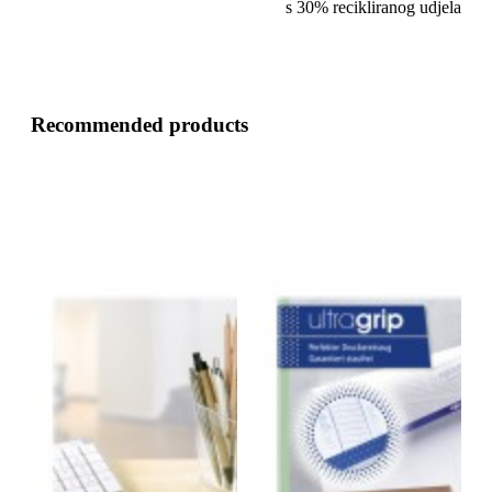
s 30% recikliranog udjela
Recommended products