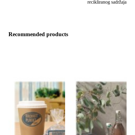
recikliranog sadržaja
Recommended products