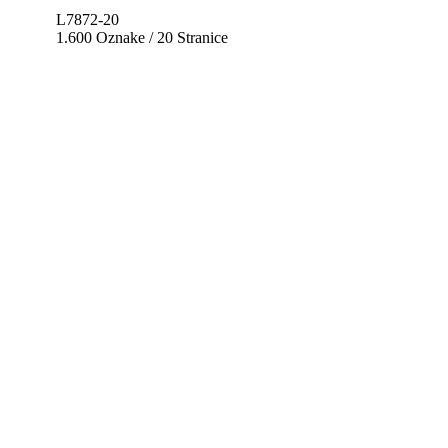
L7872-20
1.600 Oznake / 20 Stranice