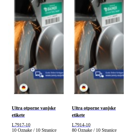
Ultra otporne vanjske
Ultra otporne vanjske
etikete
etikete
L7917-10
L7914-10
10 Oznake / 10 Stranice
80 Oznake / 10 Stranice