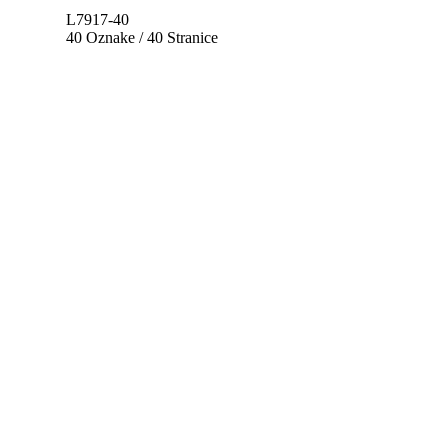
L7917-40
40 Oznake / 40 Stranice