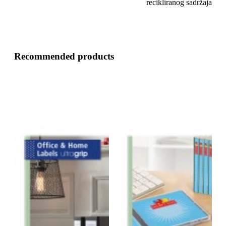
recikliranog sadržaja
Recommended products