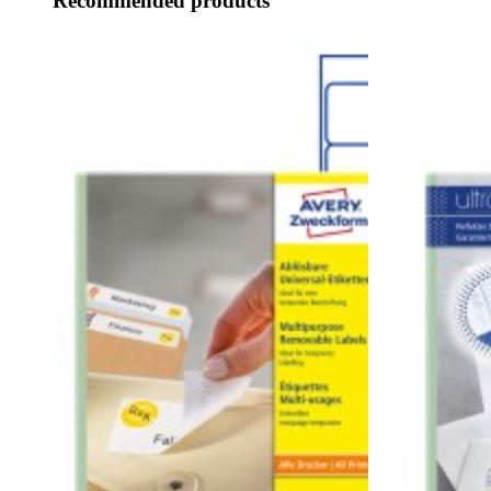
Recommended products