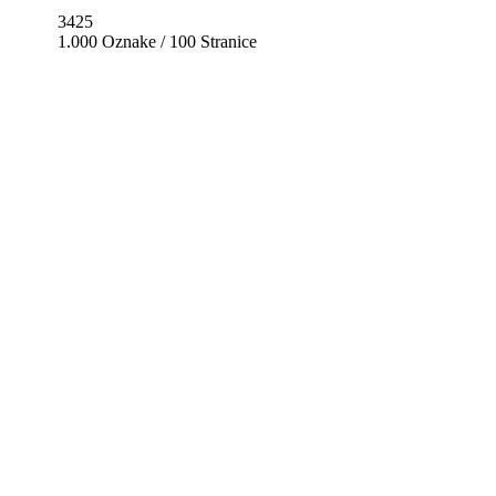
3425
1.000 Oznake / 100 Stranice