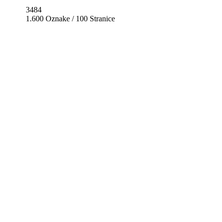
3484
1.600 Oznake / 100 Stranice