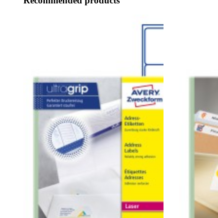
Recommended products