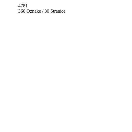
4781
360 Oznake / 30 Stranice