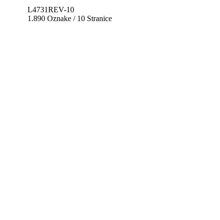
L4731REV-10
1.890 Oznake / 10 Stranice