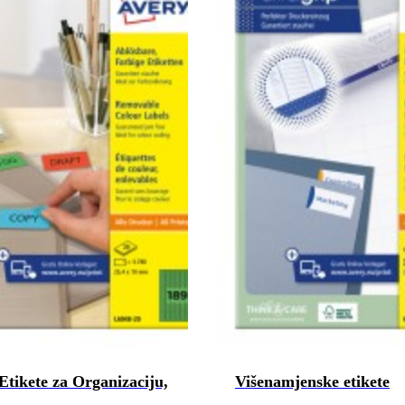
Etikete za Organizaciju,
Višenamjenske etikete