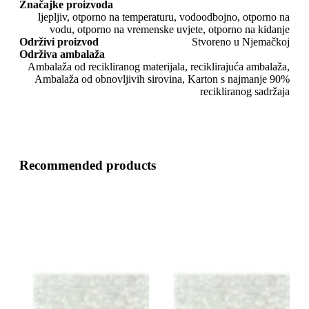
Značajke proizvoda
ljepljiv, otporno na temperaturu, vodoodbojno, otporno na
vodu, otporno na vremenske uvjete, otporno na kidanje
Održivi proizvod
Stvoreno u Njemačkoj
Održiva ambalaža
Ambalaža od recikliranog materijala, reciklirajuća ambalaža,
Ambalaža od obnovljivih sirovina, Karton s najmanje 90%
recikliranog sadržaja
Recommended products