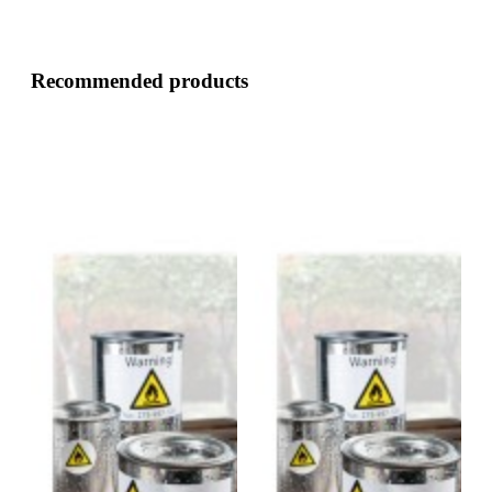
Recommended products