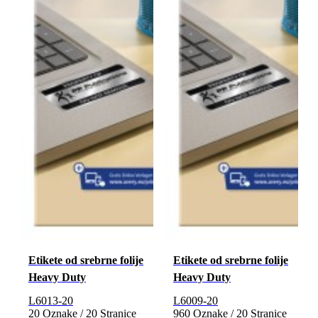
Etikete od srebrne folije
Etikete od srebrne folije
Heavy Duty
Heavy Duty
L6013-20
L6009-20
20 Oznake / 20 Stranice
960 Oznake / 20 Stranice