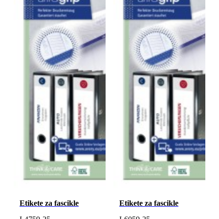
Etikete za fascikle
Etikete za fascikle