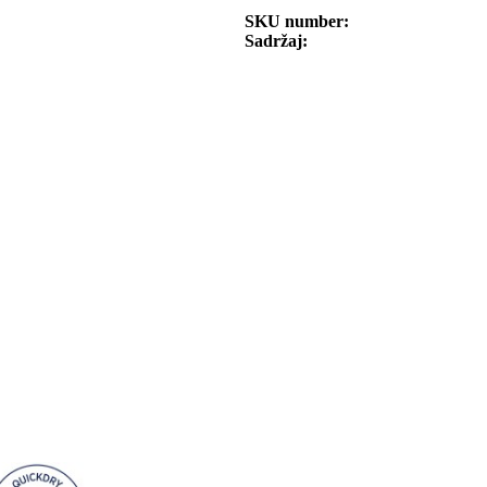
SKU number
Sadržaj