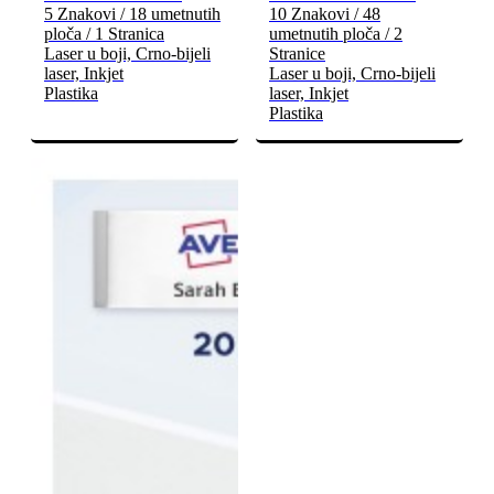
5 Znakovi / 18 umetnutih
10 Znakovi / 48
ploča / 1 Stranica
umetnutih ploča / 2
Laser u boji, Crno-bijeli
Stranice
laser, Inkjet
Laser u boji, Crno-bijeli
Plastika
laser, Inkjet
Plastika