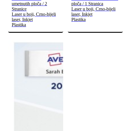
umetnutih ploča / 2
ploča / 1 Stranica
Stranice
Laser u boji, Crno-bijeli
Laser u boji, Crno-bijeli
laser, Inkjet
laser, Inkjet
Plastika
Plastika