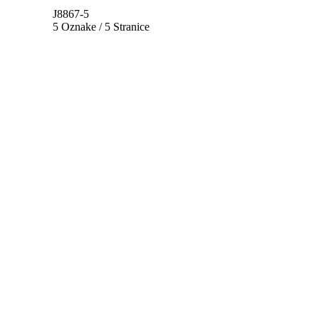
J8867-5
5 Oznake / 5 Stranice