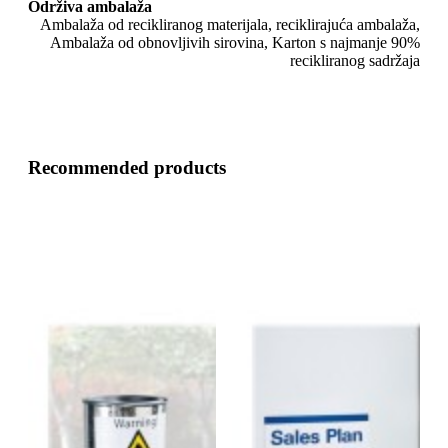
Održiva ambalaža
Ambalaža od recikliranog materijala, reciklirajuća ambalaža,
Ambalaža od obnovljivih sirovina, Karton s najmanje 90%
recikliranog sadržaja
Recommended products