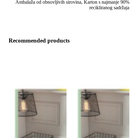
Ambalaža od obnovljivih sirovina, Karton s najmanje 90%
recikliranog sadržaja
Recommended products