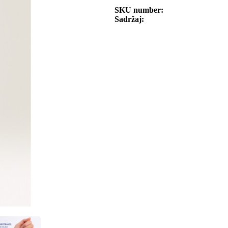
SKU number
Sadržaj