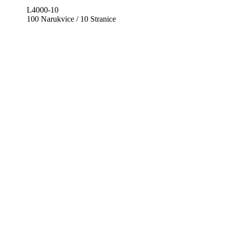
L4000-10
100 Narukvice / 10 Stranice