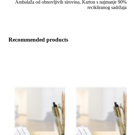
Ambalaža od obnovljivih sirovina, Karton s najmanje 90%
recikliranog sadržaja
Recommended products